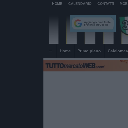
HOME
CALENDARIO
CONTATTI
MOB
Home
Primo piano
Calciomer