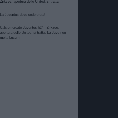
Zirkzee, apertura dello United, si tratta...
La Juventus deve cedere ora!
Calciomercato Juventus h24 - Zirkzee,
apertura dello United, si tratta. La Juve non
molla Lucumi