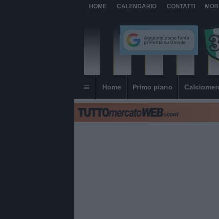
HOME
CALENDARIO
CONTATTI
MOB
Home
Primo piano
Calciomer