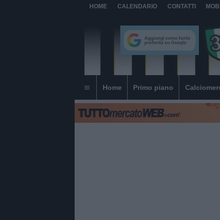
HOME
CALENDARIO
CONTATTI
MOB
Home
Primo piano
Calciomer