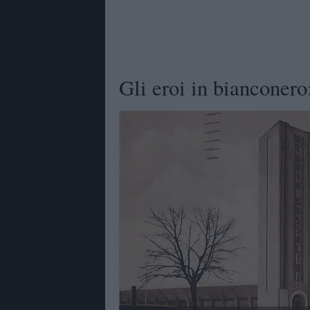
Gli eroi in biancone