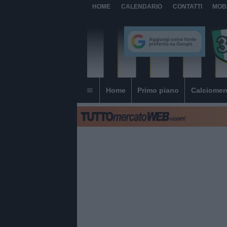
HOME
CALENDARIO
CONTATTI
MOB
Home
Primo piano
Calciomer