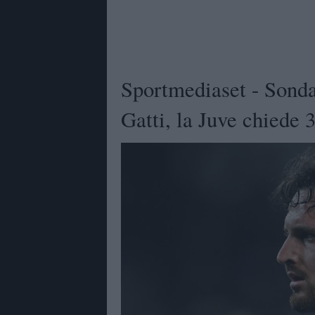
Sportmediaset - Sond
Gatti, la Juve chiede 