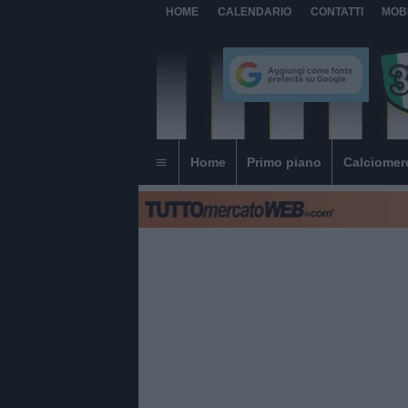
HOME
CALENDARIO
CONTATTI
MOB
Home
Primo piano
Calciomer