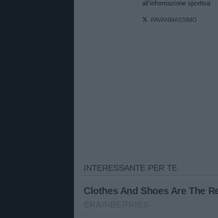
all’informazione sportiva.
PAVANMASSIMO