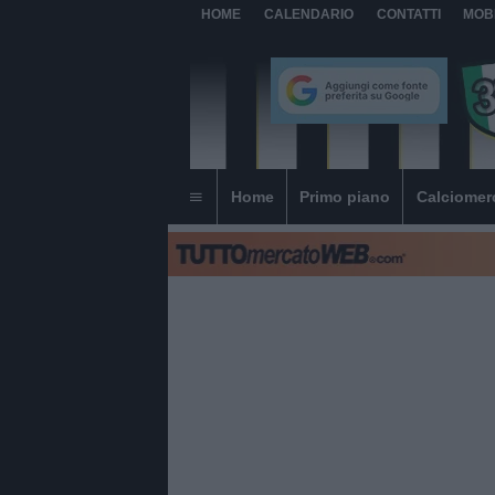
HOME
CALENDARIO
CONTATTI
MOB
Home
Primo piano
Calciomer