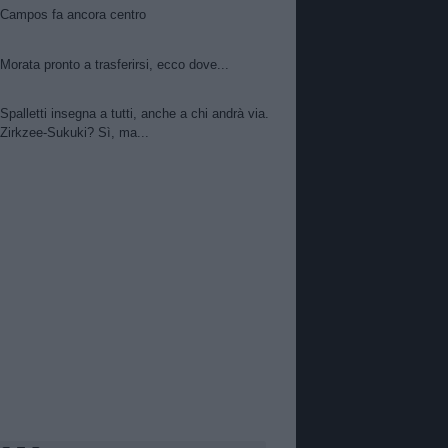
Campos fa ancora centro
Morata pronto a trasferirsi, ecco dove...
Spalletti insegna a tutti, anche a chi andrà via.
Zirkzee-Sukuki? Sì, ma...