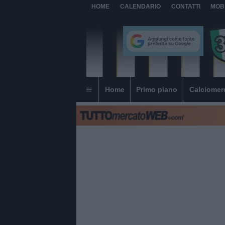
HOME
CALENDARIO
CONTATTI
MOB
Home
Primo piano
Calciomer