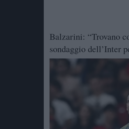
Balzarini: “Trovano c
sondaggio dell’Inter 