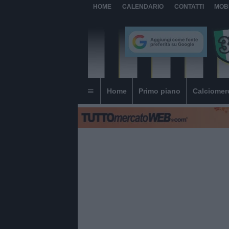
HOME
CALENDARIO
CONTATTI
MOB
Home
Primo piano
Calciomer