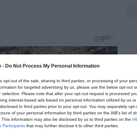
e -
Do Not Process My Personal Information
to opt-out of the sale, sharing to third parties, or processing of your per
formation for targeted advertising by us, please use the below opt-out s
r selection. Please note that after your opt-out request is processed y
eing interest-based ads based on personal information utilized by us or
disclosed to third parties prior to your opt-out. You may separately opt-
losure of your personal information by third parties on the IAB’s list of
. This information may also be disclosed by us to third parties on the
IA
Participants
that may further disclose it to other third parties.