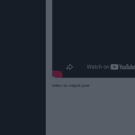
video su napoli juve