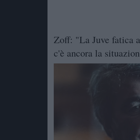
Zoff: "La Juve fatica a
c'è ancora la situazio