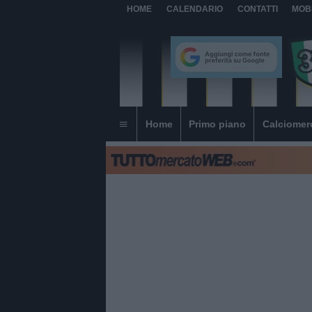
HOME
CALENDARIO
CONTATTI
MOB
Home
Primo piano
Calciomer