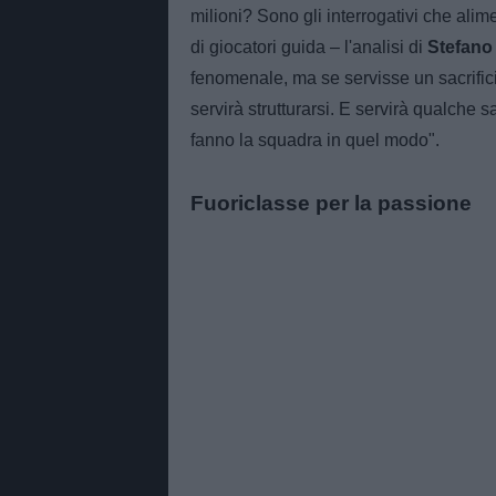
milioni? Sono gli interrogativi che alime
di giocatori guida – l'analisi di
Stefano
fenomenale, ma se servisse un sacrifici
servirà strutturarsi. E servirà qualche s
fanno la squadra in quel modo".
Fuoriclasse per la passione