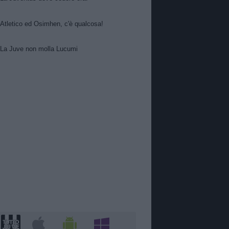
Atletico ed Osimhen, c'è qualcosa!
La Juve non molla Lucumi