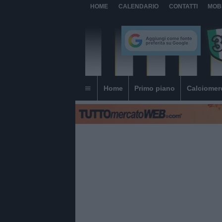
HOME
CALENDARIO
CONTATTI
MOB
Home
Primo piano
Calciomer