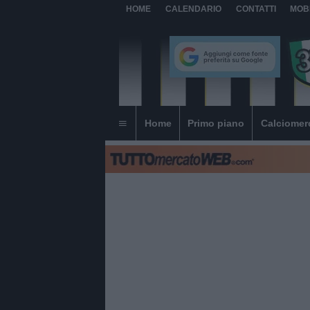
HOME
CALENDARIO
CONTATTI
MOB
Home
Primo piano
Calciomer