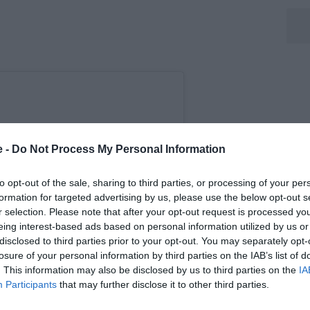
e -
Do Not Process My Personal Information
to opt-out of the sale, sharing to third parties, or processing of your per
formation for targeted advertising by us, please use the below opt-out s
r selection. Please note that after your opt-out request is processed y
eing interest-based ads based on personal information utilized by us or
disclosed to third parties prior to your opt-out. You may separately opt-
losure of your personal information by third parties on the IAB’s list of
. This information may also be disclosed by us to third parties on the
IA
Participants
that may further disclose it to other third parties.