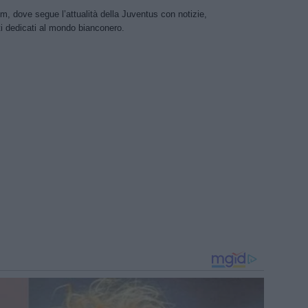
m, dove segue l’attualità della Juventus con notizie,
i dedicati al mondo bianconero.