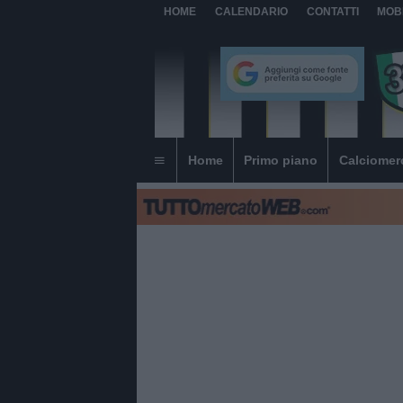
HOME
CALENDARIO
CONTATTI
MOB
Home
Primo piano
Calciomer