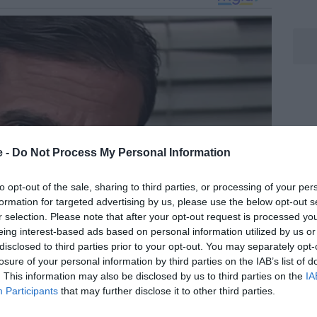
e -
Do Not Process My Personal Information
to opt-out of the sale, sharing to third parties, or processing of your per
formation for targeted advertising by us, please use the below opt-out s
r selection. Please note that after your opt-out request is processed y
eing interest-based ads based on personal information utilized by us or
disclosed to third parties prior to your opt-out. You may separately opt-
losure of your personal information by third parties on the IAB’s list of
. This information may also be disclosed by us to third parties on the
IA
Participants
that may further disclose it to other third parties.