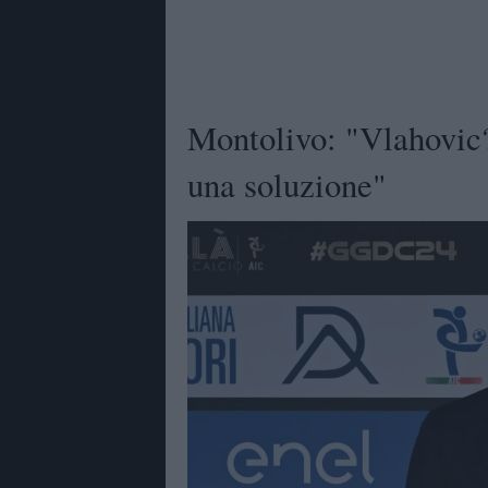
Montolivo: "Vlahovic?
una soluzione"