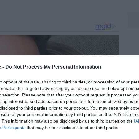
e -
Do Not Process My Personal Information
to opt-out of the sale, sharing to third parties, or processing of your per
formation for targeted advertising by us, please use the below opt-out s
r selection. Please note that after your opt-out request is processed y
eing interest-based ads based on personal information utilized by us or
disclosed to third parties prior to your opt-out. You may separately opt-
losure of your personal information by third parties on the IAB’s list of
. This information may also be disclosed by us to third parties on the
IA
Participants
that may further disclose it to other third parties.