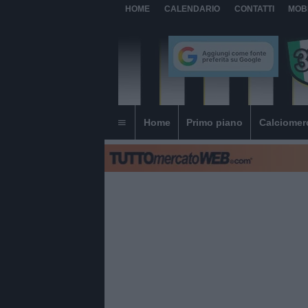
HOME
CALENDARIO
CONTATTI
MOB
Home
Primo piano
Calciomer