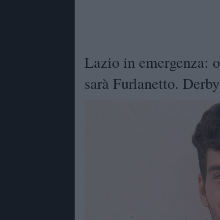
Lazio in emergenza: o
sarà Furlanetto. Derby