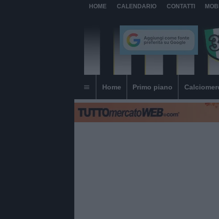
HOME
CALENDARIO
CONTATTI
MOB
Home
Primo piano
Calciomer