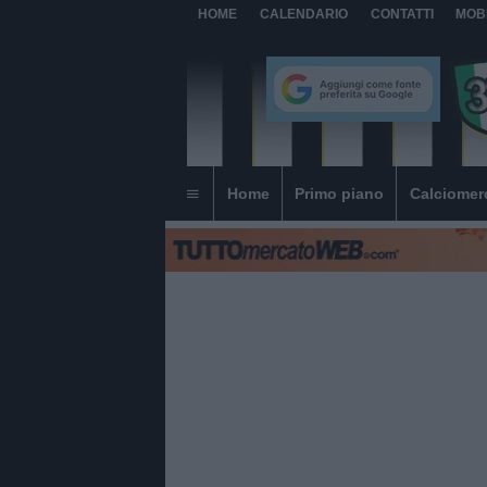
HOME
CALENDARIO
CONTATTI
MOB
Home
Primo piano
Calciomer