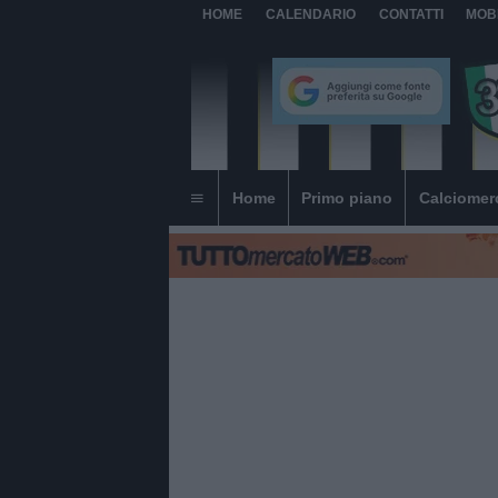
HOME
CALENDARIO
CONTATTI
MOB
Home
Primo piano
Calciomer