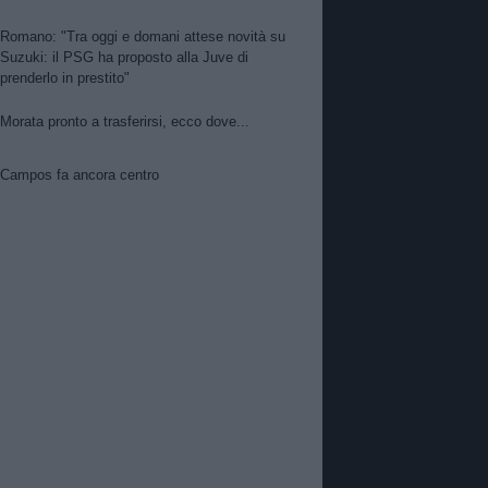
Romano: "Tra oggi e domani attese novità su
Suzuki: il PSG ha proposto alla Juve di
prenderlo in prestito"
Morata pronto a trasferirsi, ecco dove...
Campos fa ancora centro