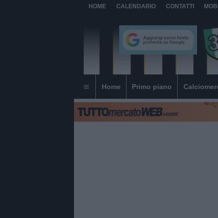
HOME
CALENDARIO
CONTATTI
MOB
Home
Primo piano
Calciomer