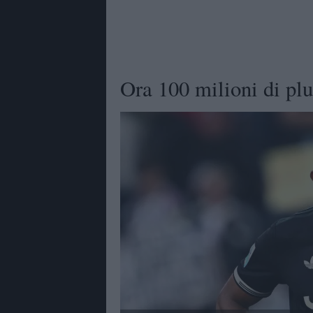
Ora 100 milioni di pl