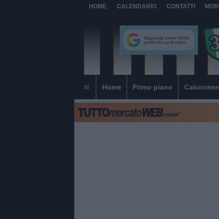
HOME
CALENDARIO
CONTATTI
MOB
Home
Primo piano
Calciomer