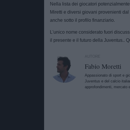
Nella lista dei giocatori potenzialmente 
Miretti e diversi giovani provenienti da
anche sotto il profilo finanziario.
L'unico nome considerato fuori discussi
il presente e il futuro della Juventus.
AUTORE
Fabio Moretti
Appassionato di sport e gio
Juventus e del calcio ital
approfondimenti, mercato 