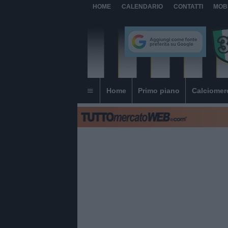
HOME
CALENDARIO
CONTATTI
MOB
Home
Primo piano
Calciomer