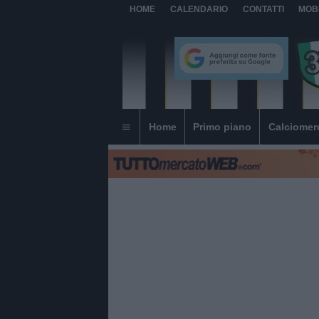
HOME
CALENDARIO
CONTATTI
MOB
Home
Primo piano
Calciomer