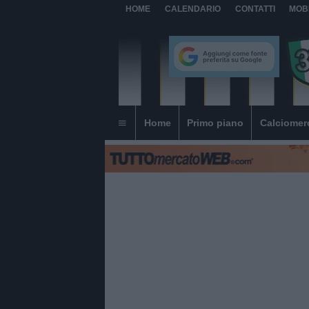
HOME
CALENDARIO
CONTATTI
MOB
Home
Primo piano
Calciomer