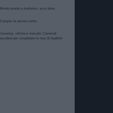
Morata pronto a trasferirsi, ecco dove...
Campos fa ancora centro
Juventus, vittoria e mercato: Carnevali
accelera per completare la rosa di Spalletti