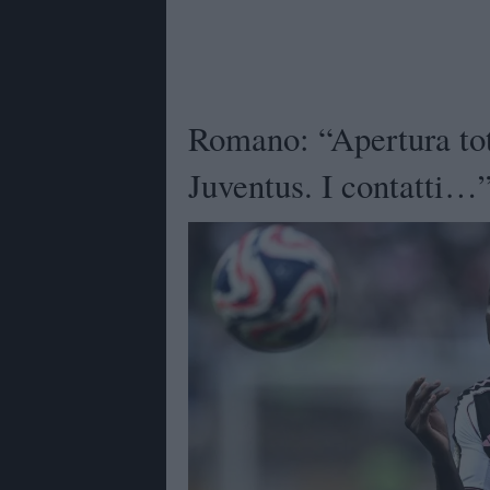
Romano: “Apertura tot
Juventus. I contatti…