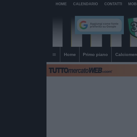
HOME
CALENDARIO
CONTATTI
MOB
Home
Primo piano
Calciomer