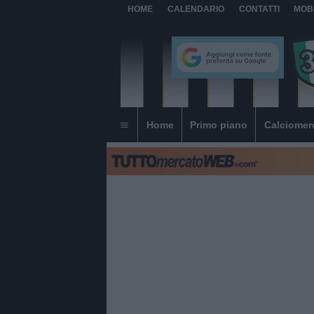
HOME
CALENDARIO
CONTATTI
MOB
Home
Primo piano
Calciomer