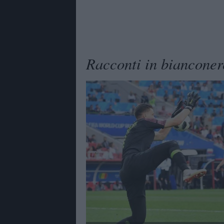
Racconti in bianconer