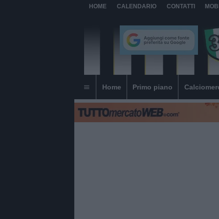
HOME
CALENDARIO
CONTATTI
MOB
Home
Primo piano
Calciomer