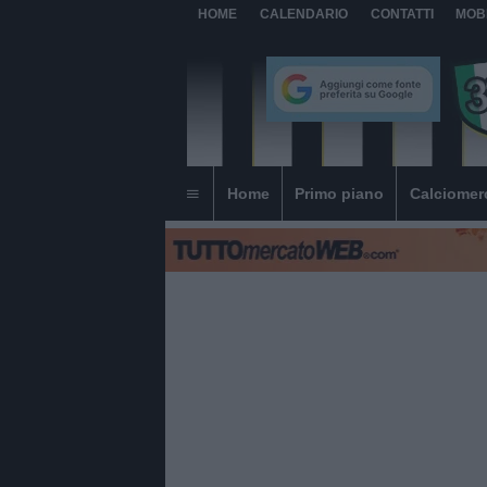
HOME
CALENDARIO
CONTATTI
MOB
Home
Primo piano
Calciomer