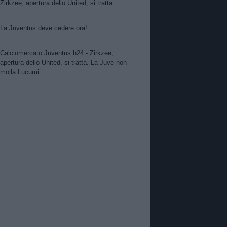
Zirkzee, apertura dello United, si tratta...
La Juventus deve cedere ora!
Calciomercato Juventus h24 - Zirkzee,
apertura dello United, si tratta. La Juve non
molla Lucumi