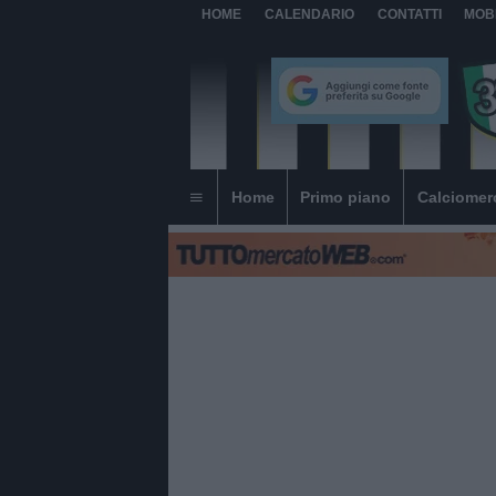
HOME
CALENDARIO
CONTATTI
MOB
Home
Primo piano
Calciomer