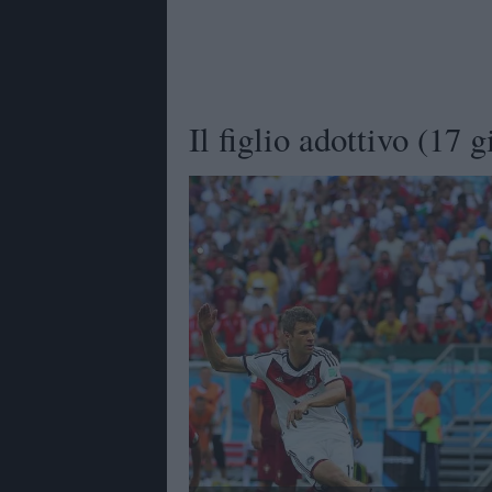
Il figlio adottivo (17 