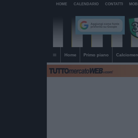
HOME
CALENDARIO
CONTATTI
MOB
Home
Primo piano
Calciomer