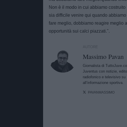
Non è il modo in cui abbiamo costruito
sia difficile venire qui quando abbiamo
fare meglio, dobbiamo reagire meglio 
opportunità sui calci piazzati.".
AUTORE
Massimo Pavan
Giornalista di TuttoJuve.c
Juventus con notizie, edito
radiofonico e televisivo su 
all’informazione sportiva.
PAVANMASSIMO