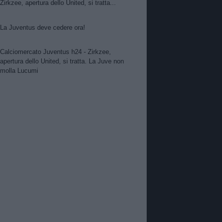
Zirkzee, apertura dello United, si tratta...
La Juventus deve cedere ora!
Calciomercato Juventus h24 - Zirkzee,
apertura dello United, si tratta. La Juve non
molla Lucumi