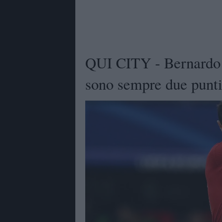
QUI CITY - Bernardo S
sono sempre due punti