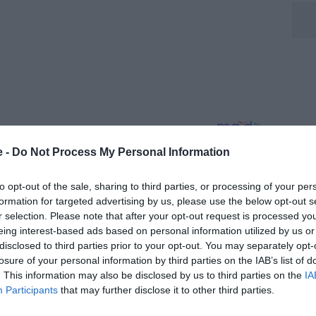
e -
Do Not Process My Personal Information
to opt-out of the sale, sharing to third parties, or processing of your per
formation for targeted advertising by us, please use the below opt-out s
r selection. Please note that after your opt-out request is processed y
eing interest-based ads based on personal information utilized by us or
disclosed to third parties prior to your opt-out. You may separately opt-
losure of your personal information by third parties on the IAB’s list of
. This information may also be disclosed by us to third parties on the
IA
Participants
that may further disclose it to other third parties.