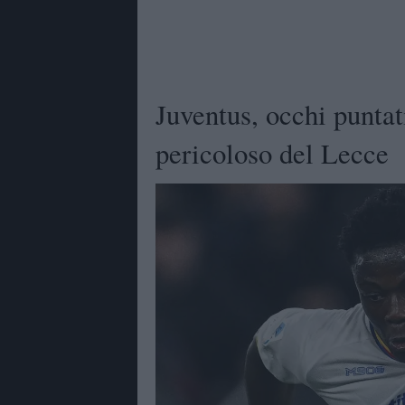
Juventus, occhi puntat
pericoloso del Lecce