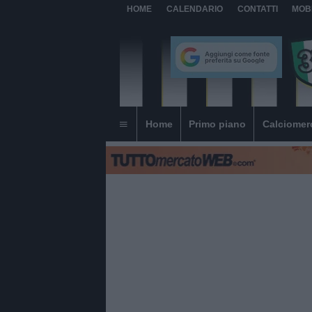
HOME
CALENDARIO
CONTATTI
MOB
Home
Primo piano
Calciomer