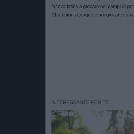
faceva fatica a giocare nei campi di peri
Champions League e poi giocare con l