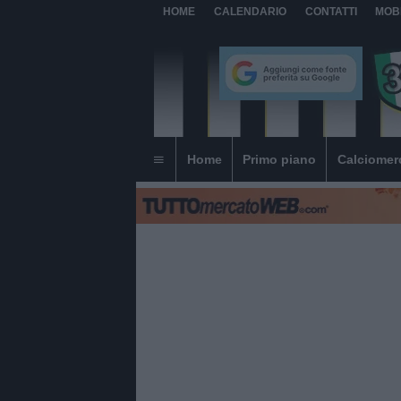
HOME
CALENDARIO
CONTATTI
MOB
Home
Primo piano
Calciomer