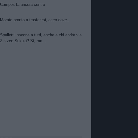
Campos fa ancora centro
Morata pronto a trasferirsi, ecco dove...
Spalletti insegna a tutti, anche a chi andrà via.
Zirkzee-Sukuki? Sì, ma...