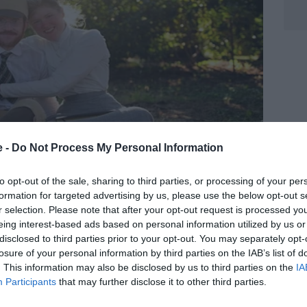
e -
Do Not Process My Personal Information
to opt-out of the sale, sharing to third parties, or processing of your per
formation for targeted advertising by us, please use the below opt-out s
r selection. Please note that after your opt-out request is processed y
eing interest-based ads based on personal information utilized by us or
disclosed to third parties prior to your opt-out. You may separately opt-
losure of your personal information by third parties on the IAB’s list of
. This information may also be disclosed by us to third parties on the
IA
Participants
that may further disclose it to other third parties.