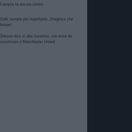
Campos fa ancora centro
Gatti sempre più importante, Zhegrova che
lampo!
Zirkzee dice sì alla Juventus: ora resta da
convincere il Manchester United