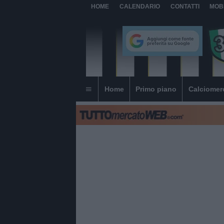
HOME
CALENDARIO
CONTATTI
MOB
Home
Primo piano
Calciomer