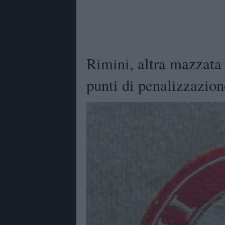
Rimini, altra mazzata
punti di penalizzazione