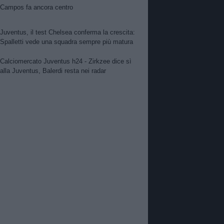
Campos fa ancora centro
Juventus, il test Chelsea conferma la crescita:
Spalletti vede una squadra sempre più matura
Calciomercato Juventus h24 - Zirkzee dice sì
alla Juventus, Balerdi resta nei radar