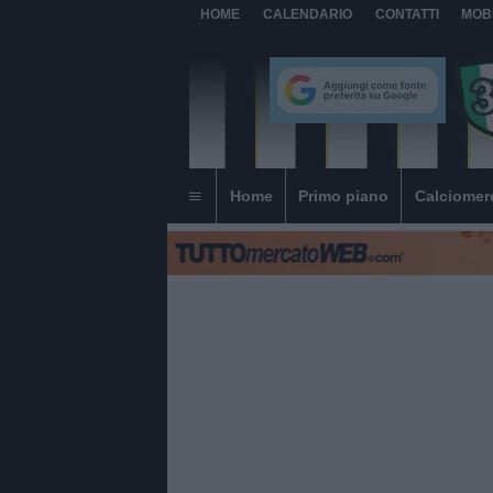
HOME
CALENDARIO
CONTATTI
MOB
Home
Primo piano
Calciomer