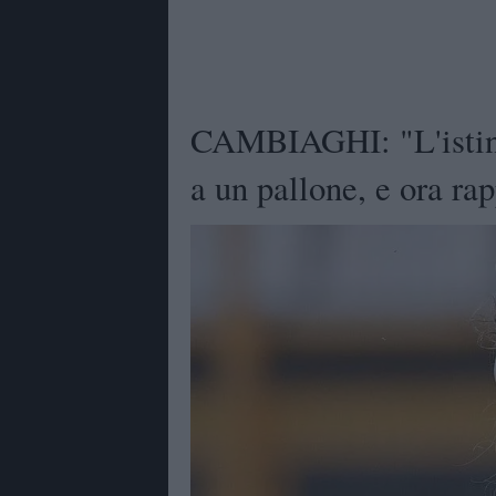
CAMBIAGHI: "L'istinto
a un pallone, e ora rap