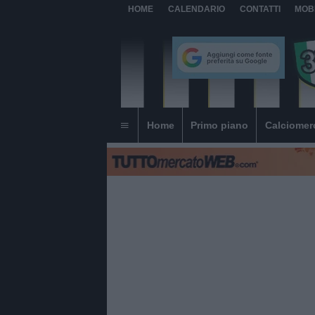
HOME
CALENDARIO
CONTATTI
MOB
Home
Primo piano
Calciomer