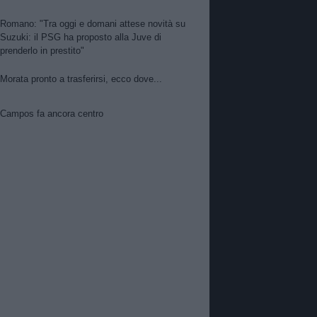
Romano: "Tra oggi e domani attese novità su
Suzuki: il PSG ha proposto alla Juve di
prenderlo in prestito"
Morata pronto a trasferirsi, ecco dove...
Campos fa ancora centro