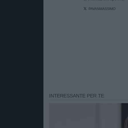
PAVANMASSIMO