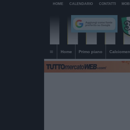
HOME
CALENDARIO
CONTATTI
MOB
Home
Primo piano
Calciomer