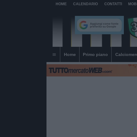
HOME
CALENDARIO
CONTATTI
MOB
Home
Primo piano
Calciomer