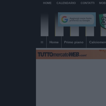
HOME
CALENDARIO
CONTATTI
MOB
Home
Primo piano
Calciomer