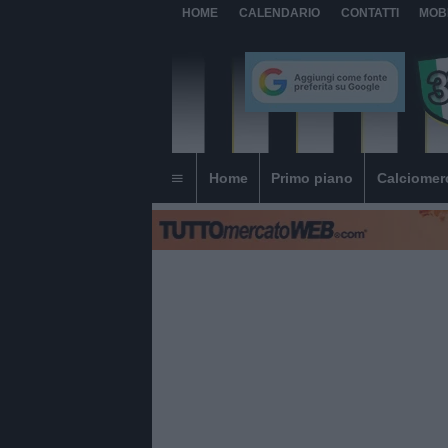
HOME
CALENDARIO
CONTATTI
MOB
Home
Primo piano
Calciomer