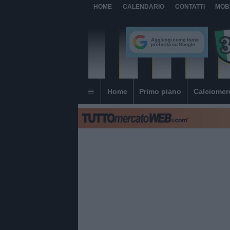
HOME
CALENDARIO
CONTATTI
MOB
Home
Primo piano
Calciomer