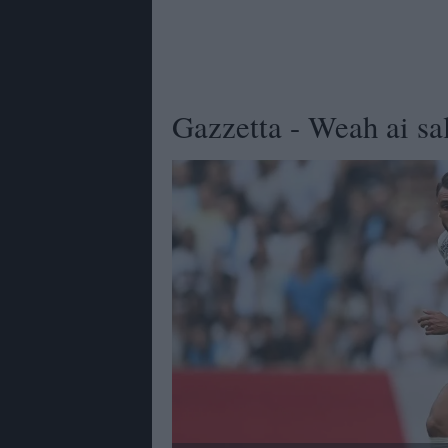
Gazzetta - Weah ai sal