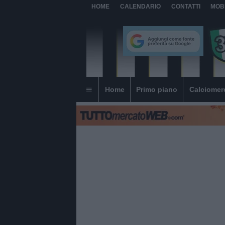
HOME
CALENDARIO
CONTATTI
MOB
Home
Primo piano
Calciomer