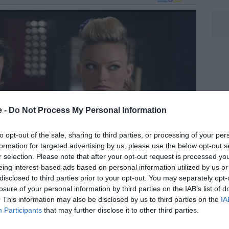
e -
Do Not Process My Personal Information
to opt-out of the sale, sharing to third parties, or processing of your per
formation for targeted advertising by us, please use the below opt-out s
r selection. Please note that after your opt-out request is processed y
eing interest-based ads based on personal information utilized by us or
disclosed to third parties prior to your opt-out. You may separately opt-
losure of your personal information by third parties on the IAB’s list of
. This information may also be disclosed by us to third parties on the
IA
Participants
that may further disclose it to other third parties.