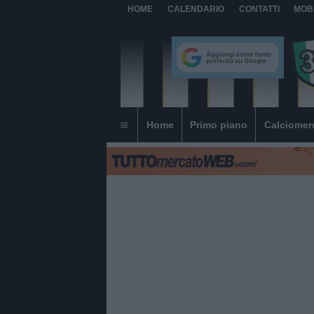
HOME
CALENDARIO
CONTATTI
MOB
Home
Primo piano
Calciomer