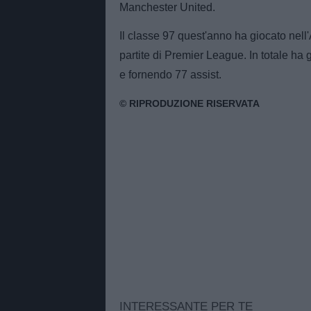
Manchester United.
Il classe 97 quest'anno ha giocato nell
partite di Premier League. In totale ha
e fornendo 77 assist.