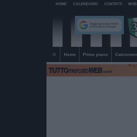
HOME
CALENDARIO
CONTATTI
MOB
Home
Primo piano
Calciomer