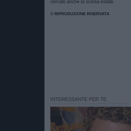
cercato anche la scorsa estate.