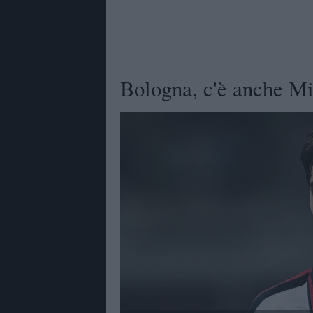
Bologna, c'è anche Mir