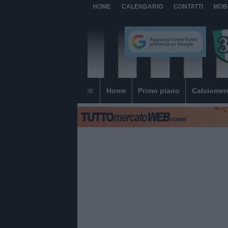
HOME
CALENDARIO
CONTATTI
MOB
Home
Primo piano
Calciomer