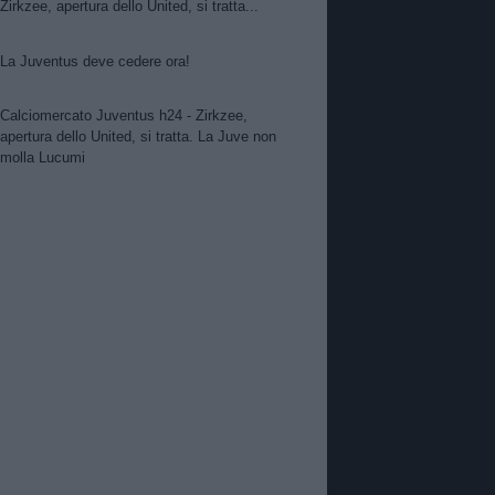
Zirkzee, apertura dello United, si tratta...
La Juventus deve cedere ora!
Calciomercato Juventus h24 - Zirkzee,
apertura dello United, si tratta. La Juve non
molla Lucumi