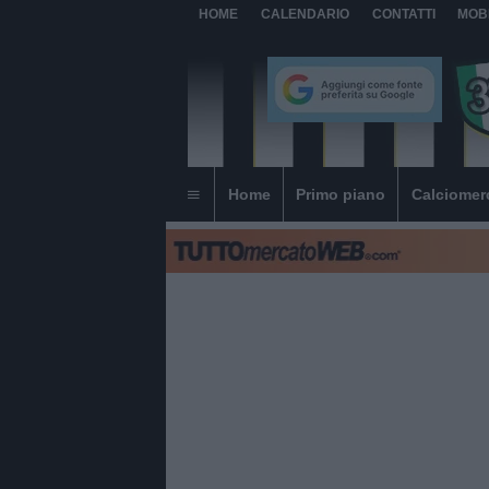
HOME
CALENDARIO
CONTATTI
MOB
Home
Primo piano
Calciomer