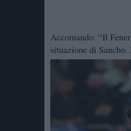
Accomando: “Il Fenerb
situazione di Sancho.