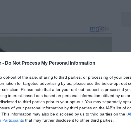
e -
Do Not Process My Personal Information
to opt-out of the sale, sharing to third parties, or processing of your per
formation for targeted advertising by us, please use the below opt-out s
r selection. Please note that after your opt-out request is processed y
eing interest-based ads based on personal information utilized by us or
disclosed to third parties prior to your opt-out. You may separately opt-
losure of your personal information by third parties on the IAB’s list of
. This information may also be disclosed by us to third parties on the
IA
Participants
that may further disclose it to other third parties.