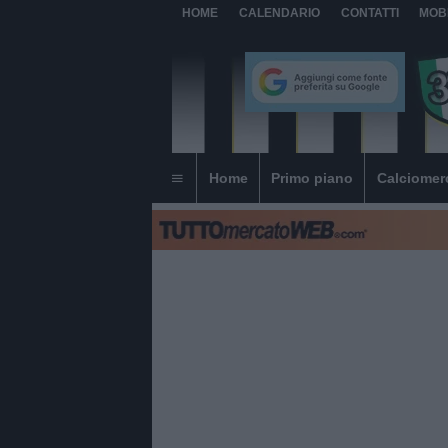
HOME
CALENDARIO
CONTATTI
MOB
Home
Primo piano
Calciomer