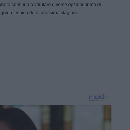
onera continua a valutare diverse opzioni prima di
a guida tecnica della prossima stagione