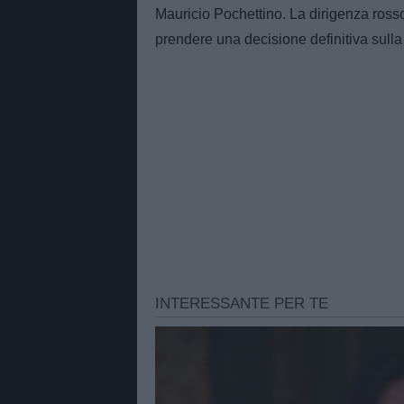
Mauricio Pochettino. La dirigenza ross
prendere una decisione definitiva sull