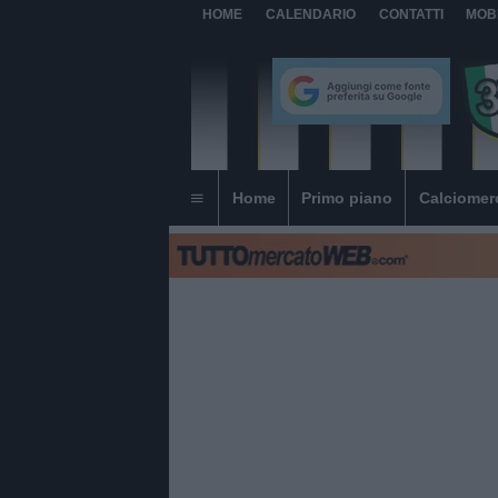
HOME
CALENDARIO
CONTATTI
MOB
Home
Primo piano
Calciomer