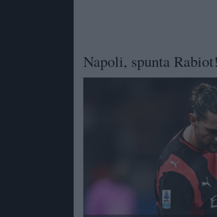
Napoli, spunta Rabiot