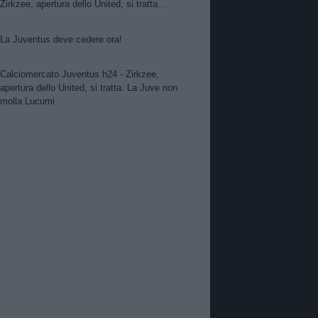
Zirkzee, apertura dello United, si tratta...
La Juventus deve cedere ora!
Calciomercato Juventus h24 - Zirkzee,
apertura dello United, si tratta. La Juve non
molla Lucumi