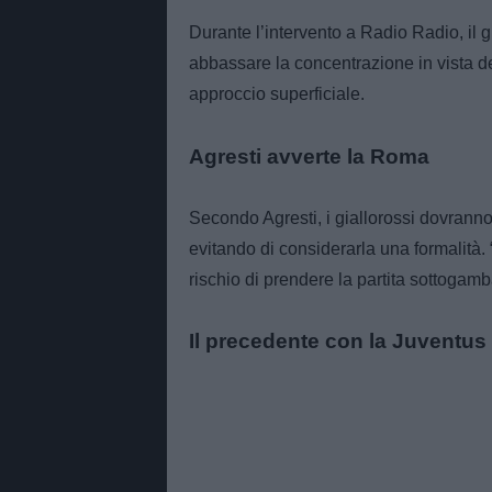
Durante l’intervento a Radio Radio, il 
abbassare la concentrazione in vista del
approccio superficiale.
Agresti avverte la Roma
Secondo Agresti, i giallorossi dovranno
evitando di considerarla una formalità.
rischio di prendere la partita sottogamba
Il precedente con la Juventus