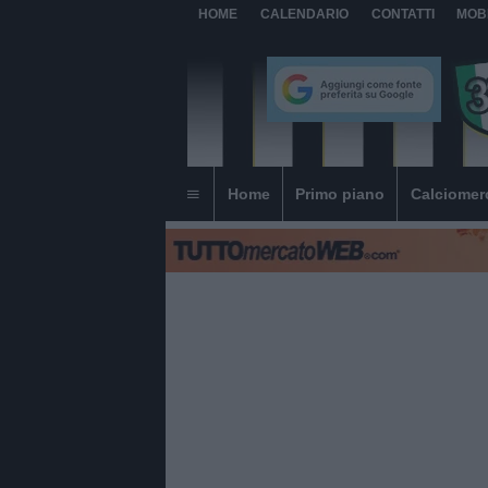
HOME
CALENDARIO
CONTATTI
MOB
Home
Primo piano
Calciomer