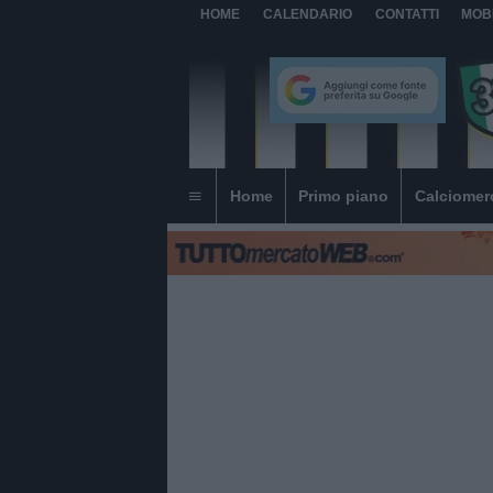
HOME
CALENDARIO
CONTATTI
MOB
Home
Primo piano
Calciomer