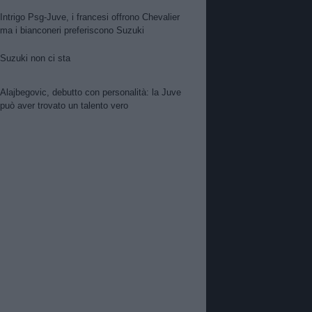
Intrigo Psg-Juve, i francesi offrono Chevalier
ma i bianconeri preferiscono Suzuki
Suzuki non ci sta
Alajbegovic, debutto con personalità: la Juve
può aver trovato un talento vero