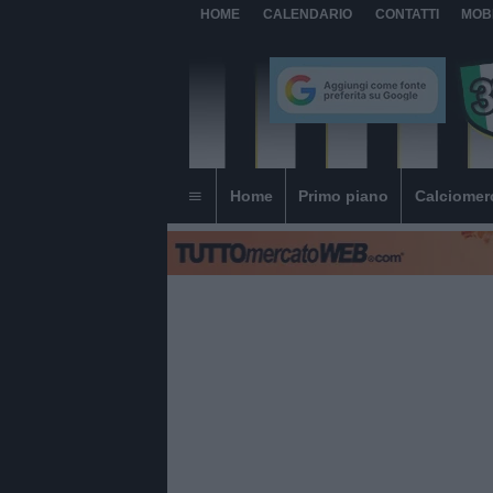
HOME
CALENDARIO
CONTATTI
MOB
Home
Primo piano
Calciomer