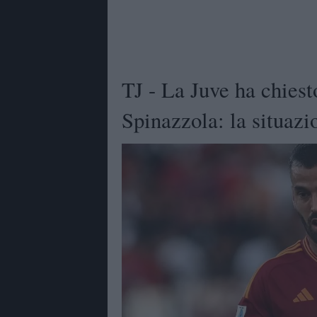
TJ - La Juve ha chiest
Spinazzola: la situazi