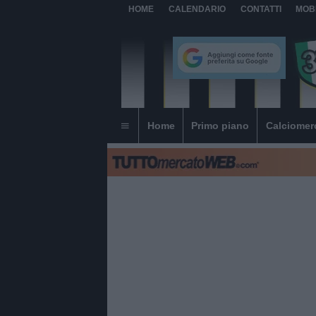
HOME
CALENDARIO
CONTATTI
MOB
Home
Primo piano
Calciomer