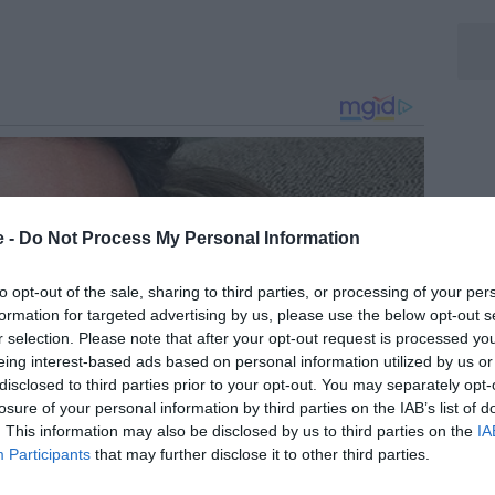
e -
Do Not Process My Personal Information
to opt-out of the sale, sharing to third parties, or processing of your per
formation for targeted advertising by us, please use the below opt-out s
r selection. Please note that after your opt-out request is processed y
eing interest-based ads based on personal information utilized by us or
disclosed to third parties prior to your opt-out. You may separately opt-
losure of your personal information by third parties on the IAB’s list of
. This information may also be disclosed by us to third parties on the
IA
Participants
that may further disclose it to other third parties.