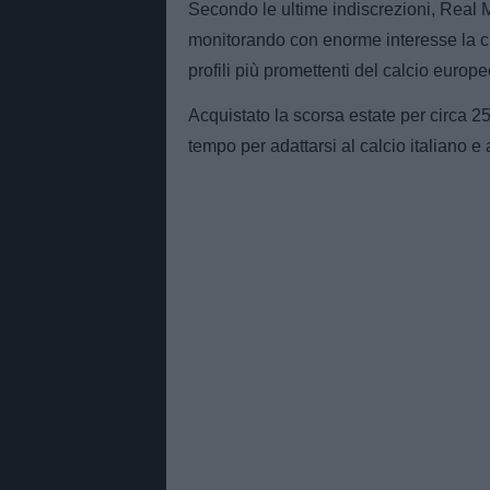
Secondo le ultime indiscrezioni, Real 
monitorando con enorme interesse la cr
profili più promettenti del calcio europe
Acquistato la scorsa estate per circa 
tempo per adattarsi al calcio italiano e a