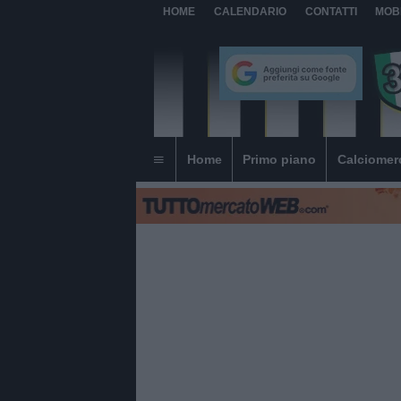
HOME
CALENDARIO
CONTATTI
MOB
Home
Primo piano
Calciomer